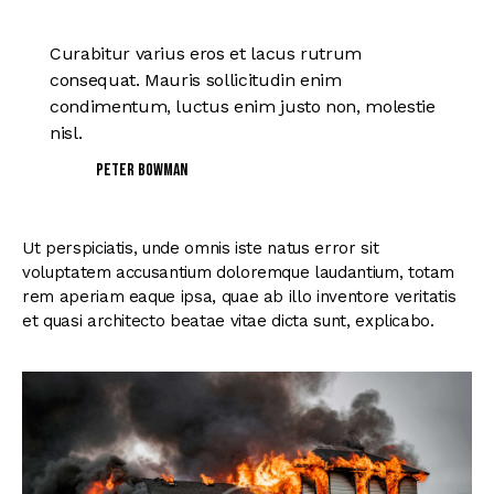
Curabitur varius eros et lacus rutrum
consequat. Mauris sollicitudin enim
condimentum, luctus enim justo non, molestie
nisl.
Peter Bowman
Ut perspiciatis, unde omnis iste natus error sit
voluptatem accusantium doloremque laudantium, totam
rem aperiam eaque ipsa, quae ab illo inventore veritatis
et quasi architecto beatae vitae dicta sunt, explicabo.