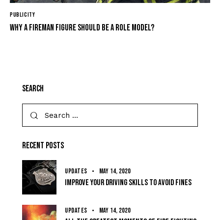
PUBLICITY
Why a fireman figure should be a role model?
Search
Recent Posts
UPDATES
May 14, 2020
Improve your driving skills to avoid fines
UPDATES
May 14, 2020