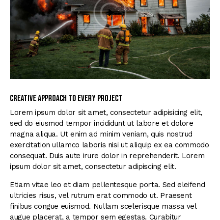
Creative approach to every project
Lorem ipsum dolor sit amet, consectetur adipisicing elit,
sed do eiusmod tempor incididunt ut labore et dolore
magna aliqua. Ut enim ad minim veniam, quis nostrud
exercitation ullamco laboris nisi ut aliquip ex ea commodo
consequat. Duis aute irure dolor in reprehenderit. Lorem
ipsum dolor sit amet, consectetur adipiscing elit.
Etiam vitae leo et diam pellentesque porta. Sed eleifend
ultricies risus, vel rutrum erat commodo ut. Praesent
finibus congue euismod. Nullam scelerisque massa vel
augue placerat, a tempor sem egestas. Curabitur