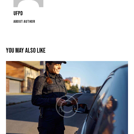
UFPD
ABOUT AUTHOR
You May Also Like