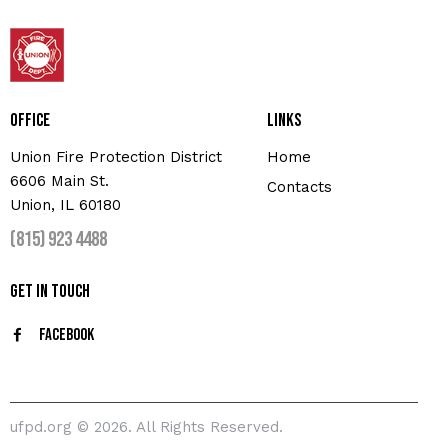
Office
Links
Union Fire Protection District
Home
6606 Main St.
Contacts
Union, IL 60180
(815) 923 4488
Get In Touch
Facebook
ufpd.org
© 2026. All Rights Reserved.