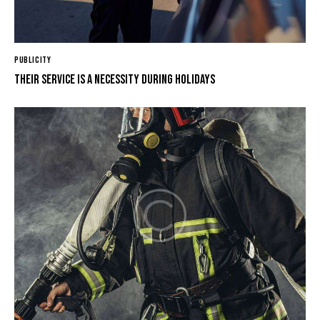
PUBLICITY
Their service is a necessity during holidays