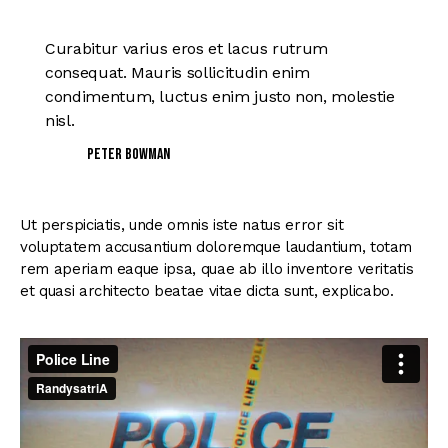
Curabitur varius eros et lacus rutrum
consequat. Mauris sollicitudin enim
condimentum, luctus enim justo non, molestie
nisl.
Peter Bowman
Ut perspiciatis, unde omnis iste natus error sit
voluptatem accusantium doloremque laudantium, totam
rem aperiam eaque ipsa, quae ab illo inventore veritatis
et quasi architecto beatae vitae dicta sunt, explicabo.