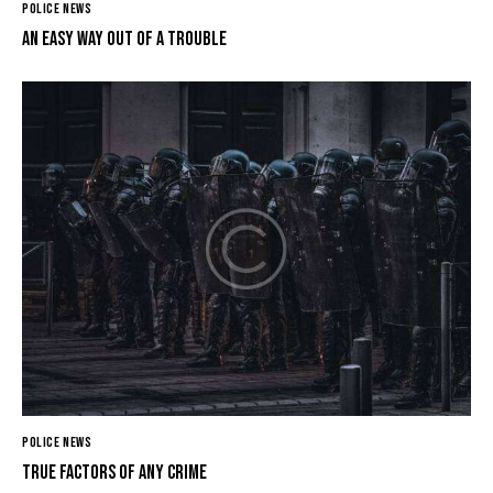
POLICE NEWS
An easy way out of a trouble
POLICE NEWS
True factors of any crime