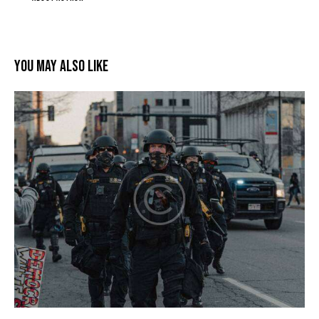
You May Also Like