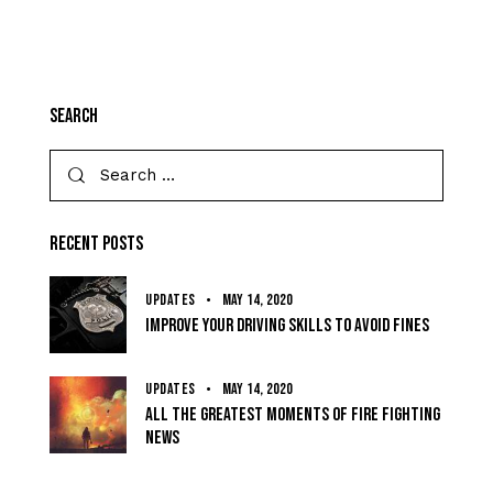
Search
Recent Posts
UPDATES
May 14, 2020
Improve your driving skills to avoid fines
UPDATES
May 14, 2020
All the greatest moments of fire fighting
news