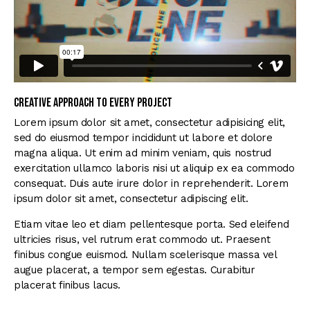
Creative approach to every project
Lorem ipsum dolor sit amet, consectetur adipisicing elit,
sed do eiusmod tempor incididunt ut labore et dolore
magna aliqua. Ut enim ad minim veniam, quis nostrud
exercitation ullamco laboris nisi ut aliquip ex ea commodo
consequat. Duis aute irure dolor in reprehenderit. Lorem
ipsum dolor sit amet, consectetur adipiscing elit.
Etiam vitae leo et diam pellentesque porta. Sed eleifend
ultricies risus, vel rutrum erat commodo ut. Praesent
finibus congue euismod. Nullam scelerisque massa vel
augue placerat, a tempor sem egestas. Curabitur
placerat finibus lacus.